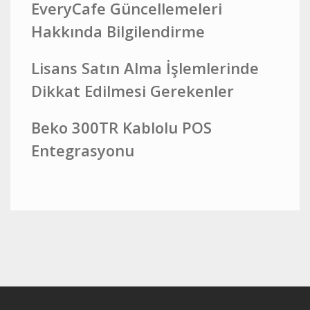
EveryCafe Güncellemeleri
Hakkında Bilgilendirme
Lisans Satın Alma İşlemlerinde
Dikkat Edilmesi Gerekenler
Beko 300TR Kablolu POS
Entegrasyonu