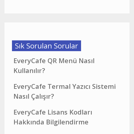
Sık Sorulan Sorular
EveryCafe QR Menü Nasıl
Kullanılır?
EveryCafe Termal Yazıcı Sistemi
Nasıl Çalışır?
EveryCafe Lisans Kodları
Hakkında Bilgilendirme