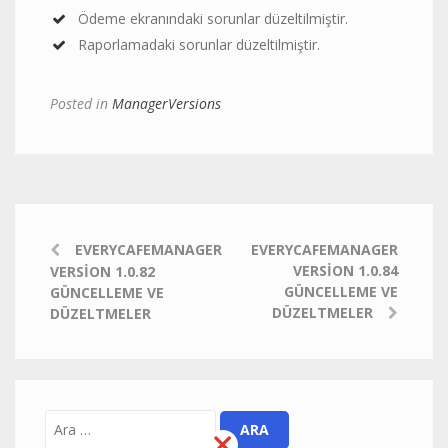
Ödeme ekranındaki sorunlar düzeltilmiştir.
Raporlamadaki sorunlar düzeltilmiştir.
Posted in
ManagerVersions
EVERYCAFEMANAGER
EVERYCAFEMANAGER
VERSION 1.0.84
VERSION 1.0.82
GÜNCELLEME VE
GÜNCELLEME VE
DÜZELTMELER
DÜZELTMELER