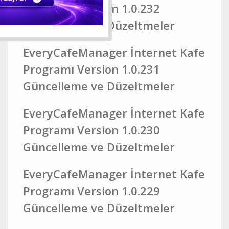
Programı Version 1.0.232
Güncelleme ve Düzeltmeler
EveryCafeManager İnternet Kafe
Programı Version 1.0.231
Güncelleme ve Düzeltmeler
EveryCafeManager İnternet Kafe
Programı Version 1.0.230
Güncelleme ve Düzeltmeler
EveryCafeManager İnternet Kafe
Programı Version 1.0.229
Güncelleme ve Düzeltmeler