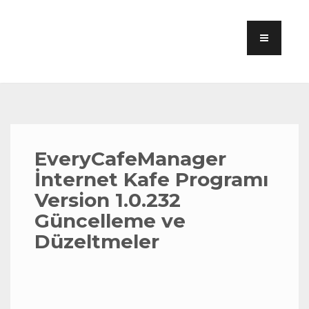
EveryCafeManager
İnternet Kafe Programı
Version 1.0.232
Güncelleme ve
Düzeltmeler