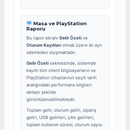
Masa ve PlayStation
Raporu
Bu rapor ekranı
Gelir Özeti
ve
Oturum Kayıtları
olmak üzere iki ayrı
sekmeden oluşmaktadır.
Gelir Özeti
sekmesinde, sistemde
kayıtlı tüm client bilgisayarların ve
PlayStation cihazlarının seçili tarih
aralığındaki performans bilgileri
detaylı şekilde
görüntülenebilmektedir.
Toplam gelir, oturum geliri, sipariş
geliri, USB gelirleri, çıktı gelirleri,
toplam kullanım süresi, oturum sayısı