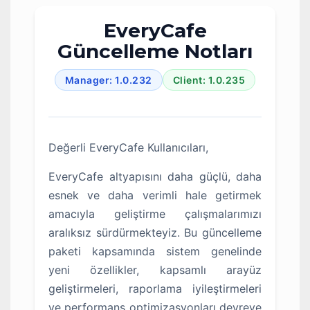
EveryCafe
Güncelleme Notları
Manager: 1.0.232
Client: 1.0.235
Değerli EveryCafe Kullanıcıları,
EveryCafe altyapısını daha güçlü, daha
esnek ve daha verimli hale getirmek
amacıyla geliştirme çalışmalarımızı
aralıksız sürdürmekteyiz. Bu güncelleme
paketi kapsamında sistem genelinde
yeni özellikler, kapsamlı arayüz
geliştirmeleri, raporlama iyileştirmeleri
ve performans optimizasyonları devreye