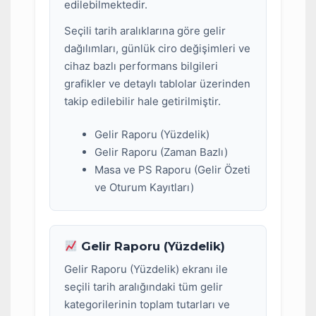
edilebilmektedir.
Seçili tarih aralıklarına göre gelir
dağılımları, günlük ciro değişimleri ve
cihaz bazlı performans bilgileri
grafikler ve detaylı tablolar üzerinden
takip edilebilir hale getirilmiştir.
Gelir Raporu (Yüzdelik)
Gelir Raporu (Zaman Bazlı)
Masa ve PS Raporu (Gelir Özeti
ve Oturum Kayıtları)
Gelir Raporu (Yüzdelik)
Gelir Raporu (Yüzdelik) ekranı ile
seçili tarih aralığındaki tüm gelir
kategorilerinin toplam tutarları ve