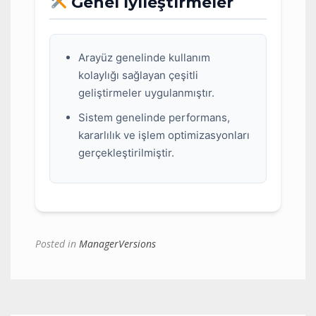
Genel İyileştirmeler
Arayüz genelinde kullanım
kolaylığı sağlayan çeşitli
geliştirmeler uygulanmıştır.
Sistem genelinde performans,
kararlılık ve işlem optimizasyonları
gerçekleştirilmiştir.
Posted in
ManagerVersions