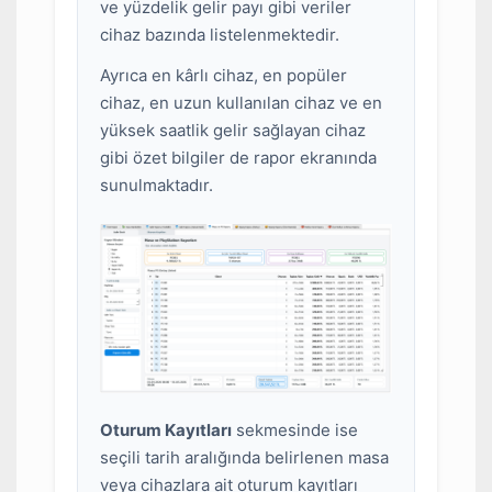
ve yüzdelik gelir payı gibi veriler
cihaz bazında listelenmektedir.
Ayrıca en kârlı cihaz, en popüler
cihaz, en uzun kullanılan cihaz ve en
yüksek saatlik gelir sağlayan cihaz
gibi özet bilgiler de rapor ekranında
sunulmaktadır.
Oturum Kayıtları
sekmesinde ise
seçili tarih aralığında belirlenen masa
veya cihazlara ait oturum kayıtları