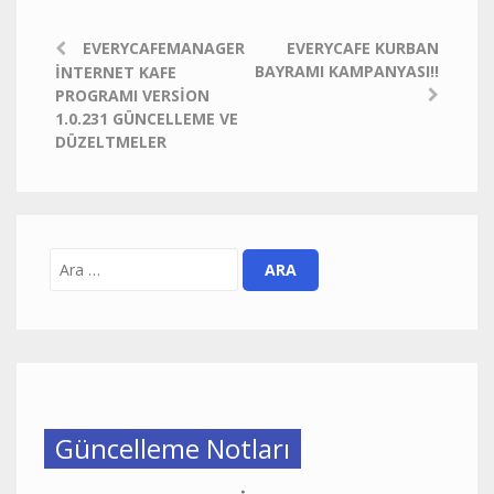
EVERYCAFEMANAGER
EVERYCAFE KURBAN
BAYRAMI KAMPANYASI!!
İNTERNET KAFE
PROGRAMI VERSION
1.0.231 GÜNCELLEME VE
DÜZELTMELER
Güncelleme Notları