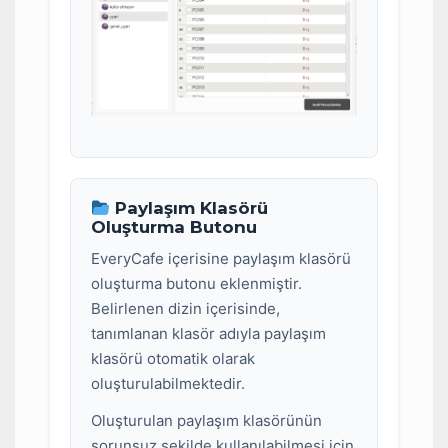
Paylaşım Klasörü
Oluşturma Butonu
EveryCafe içerisine paylaşım klasörü
oluşturma butonu eklenmiştir.
Belirlenen dizin içerisinde,
tanımlanan klasör adıyla paylaşım
klasörü otomatik olarak
oluşturulabilmektedir.
Oluşturulan paylaşım klasörünün
sorunsuz şekilde kullanılabilmesi için