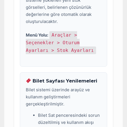
sisteme yüklenen yeni stok
görselleri, belirlenen çözünürlük
değerlerine göre otomatik olarak
oluşturulacaktır.
Menü Yolu:
Araçlar >
Seçenekler > Oturum
Ayarları > Stok Ayarları
Bilet Sayfası Yenilemeleri
Bilet sistemi üzerinde arayüz ve
kullanım geliştirmeleri
gerçekleştirilmiştir.
Bilet Sat penceresindeki sorun
düzeltilmiş ve kullanım akışı