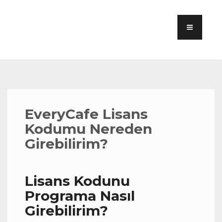
EveryCafe Lisans
Kodumu Nereden
Girebilirim?
Lisans Kodunu
Programa Nasıl
Girebilirim?