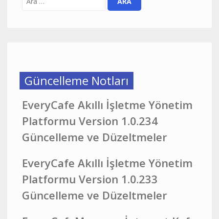
Güncelleme Notları
EveryCafe Akıllı İşletme Yönetim
Platformu Version 1.0.234
Güncelleme ve Düzeltmeler
EveryCafe Akıllı İşletme Yönetim
Platformu Version 1.0.233
Güncelleme ve Düzeltmeler