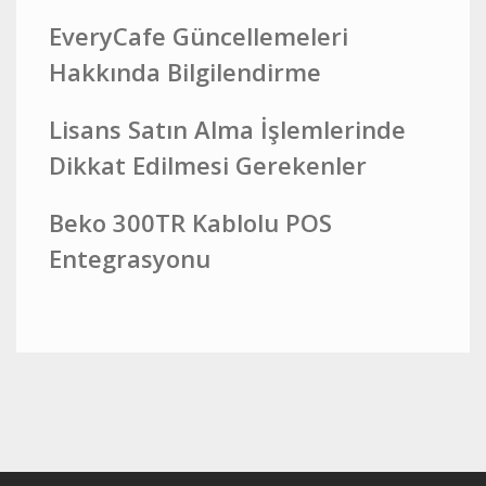
EveryCafe Güncellemeleri
Hakkında Bilgilendirme
Lisans Satın Alma İşlemlerinde
Dikkat Edilmesi Gerekenler
Beko 300TR Kablolu POS
Entegrasyonu