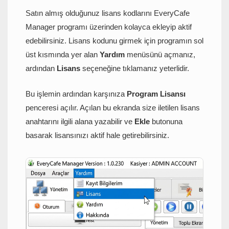
Satın almış olduğunuz lisans kodlarını EveryCafe
Manager programı üzerinden kolayca ekleyip aktif
edebilirsiniz. Lisans kodunu girmek için programın sol
üst kısmında yer alan
Yardım
menüsünü açmanız,
ardından
Lisans
seçeneğine tıklamanız yeterlidir.
Bu işlemin ardından karşınıza
Program Lisansı
penceresi açılır. Açılan bu ekranda size iletilen lisans
anahtarını ilgili alana yazabilir ve
Ekle
butonuna
basarak lisansınızı aktif hale getirebilirsiniz.