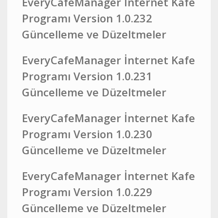
EveryCafeManager İnternet Kafe
Programı Version 1.0.232
Güncelleme ve Düzeltmeler
EveryCafeManager İnternet Kafe
Programı Version 1.0.231
Güncelleme ve Düzeltmeler
EveryCafeManager İnternet Kafe
Programı Version 1.0.230
Güncelleme ve Düzeltmeler
EveryCafeManager İnternet Kafe
Programı Version 1.0.229
Güncelleme ve Düzeltmeler