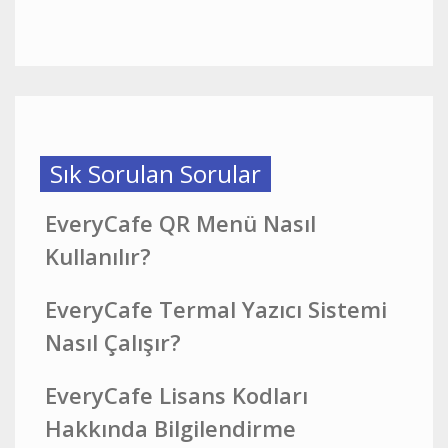
Sık Sorulan Sorular
EveryCafe QR Menü Nasıl
Kullanılır?
EveryCafe Termal Yazıcı Sistemi
Nasıl Çalışır?
EveryCafe Lisans Kodları
Hakkında Bilgilendirme