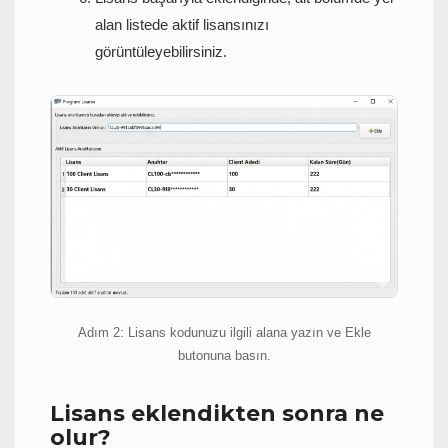
alan listede aktif lisansınızı
görüntüleyebilirsiniz.
Adım 2: Lisans kodunuzu ilgili alana yazın ve Ekle
butonuna basın.
Lisans eklendikten sonra ne
olur?