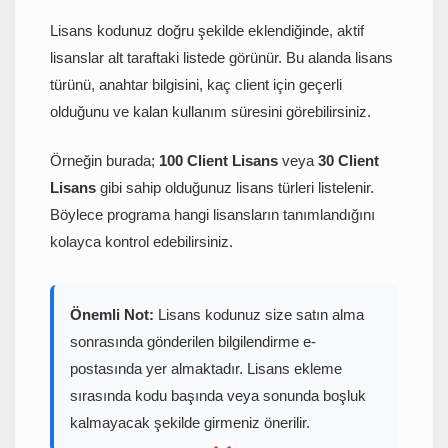
Lisans kodunuz doğru şekilde eklendiğinde, aktif
lisanslar alt taraftaki listede görünür. Bu alanda lisans
türünü, anahtar bilgisini, kaç client için geçerli
olduğunu ve kalan kullanım süresini görebilirsiniz.
Örneğin burada;
100 Client Lisans
veya
30 Client
Lisans
gibi sahip olduğunuz lisans türleri listelenir.
Böylece programa hangi lisansların tanımlandığını
kolayca kontrol edebilirsiniz.
Önemli Not:
Lisans kodunuz size satın alma
sonrasında gönderilen bilgilendirme e-
postasında yer almaktadır. Lisans ekleme
sırasında kodu başında veya sonunda boşluk
kalmayacak şekilde girmeniz önerilir.