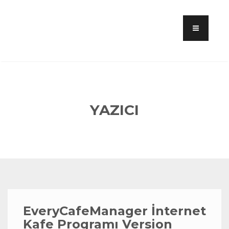
YAZICI
EveryCafeManager İnternet
Kafe Programı Version