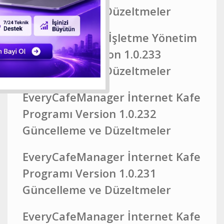
Güncelleme ve Düzeltmeler
EveryCafe Akıllı İşletme Yönetim
Platformu Version 1.0.233
Güncelleme ve Düzeltmeler
EveryCafeManager İnternet Kafe
Programı Version 1.0.232
Güncelleme ve Düzeltmeler
EveryCafeManager İnternet Kafe
Programı Version 1.0.231
Güncelleme ve Düzeltmeler
EveryCafeManager İnternet Kafe