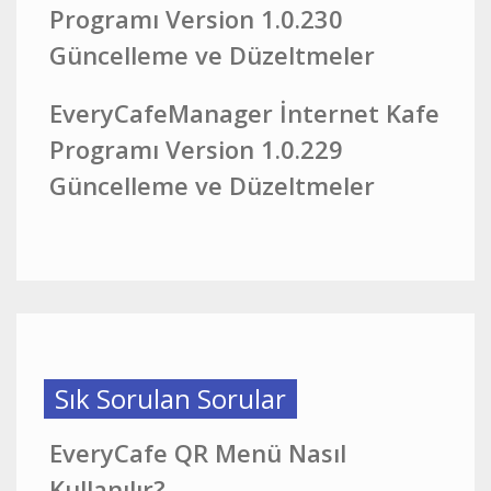
Programı Version 1.0.230
Güncelleme ve Düzeltmeler
EveryCafeManager İnternet Kafe
Programı Version 1.0.229
Güncelleme ve Düzeltmeler
Sık Sorulan Sorular
EveryCafe QR Menü Nasıl
Kullanılır?