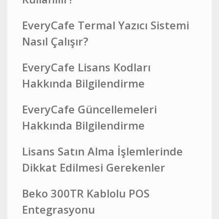
EveryCafe Termal Yazıcı Sistemi
Nasıl Çalışır?
EveryCafe Lisans Kodları
Hakkında Bilgilendirme
EveryCafe Güncellemeleri
Hakkında Bilgilendirme
Lisans Satın Alma İşlemlerinde
Dikkat Edilmesi Gerekenler
Beko 300TR Kablolu POS
Entegrasyonu