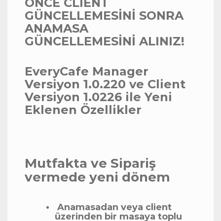
ÖNCE CLIENT
GÜNCELLEMESİNİ SONRA
ANAMASA
GÜNCELLEMESİNİ ALINIZ!
EveryCafe Manager
Versiyon 1.0.220 ve Client
Versiyon 1.0226 ile Yeni
Eklenen Özellikler
Mutfakta ve Sipariş
vermede yeni dönem
Anamasadan veya client
üzerinden bir masaya toplu