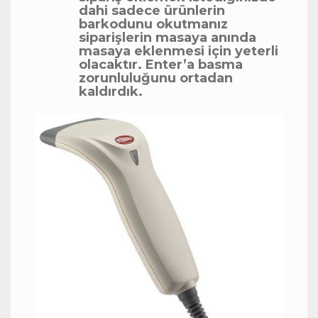
dahi sadece ürünlerin
barkodunu okutmanız
siparişlerin masaya anında
masaya eklenmesi için yeterli
olacaktır. Enter’a basma
zorunluluğunu ortadan
kaldırdık.