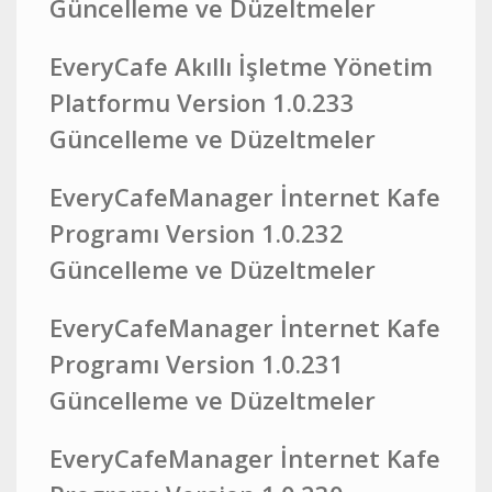
Güncelleme ve Düzeltmeler
EveryCafe Akıllı İşletme Yönetim
Platformu Version 1.0.233
Güncelleme ve Düzeltmeler
EveryCafeManager İnternet Kafe
Programı Version 1.0.232
Güncelleme ve Düzeltmeler
EveryCafeManager İnternet Kafe
Programı Version 1.0.231
Güncelleme ve Düzeltmeler
EveryCafeManager İnternet Kafe