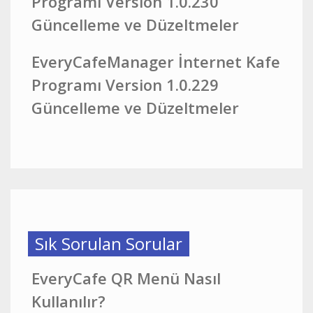
Programı Version 1.0.230
Güncelleme ve Düzeltmeler
EveryCafeManager İnternet Kafe
Programı Version 1.0.229
Güncelleme ve Düzeltmeler
Sık Sorulan Sorular
EveryCafe QR Menü Nasıl
Kullanılır?