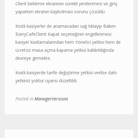
Client bekleme ekranının sürekli yenilenmesi ve giriş
yaparken ekranın kaybolması sorunu çözüldü
Kısıtlı kasiyerler de anamasadan sağ tıklayıp Bakım
EveryCafeClient Kapat seçeneğinin engellenmesi
kasiyer kısıtlamalarından hem Yönetici yetkisi hem de
ücretsiz masa açma kapama yetkisi kaldırıldığında
devreye girmekte.
Kısıtlı kasiyerde tarife değiştirme yetkisi verilse dahi
yetkiniz yoktur uyarısı düzeltildi.
Posted in
ManagerVersions