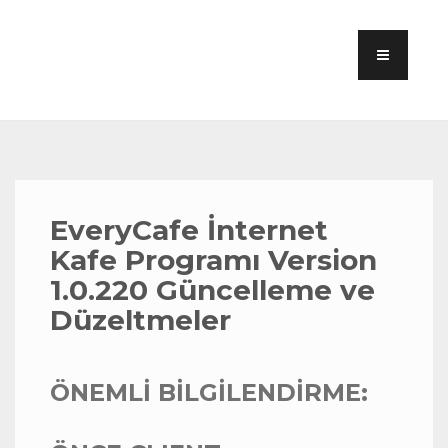
EveryCafe İnternet
Kafe Programı Version
1.0.220 Güncelleme ve
Düzeltmeler
ÖNEMLİ BİLGİLENDİRME: