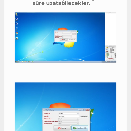
süre uzatabilecekler.