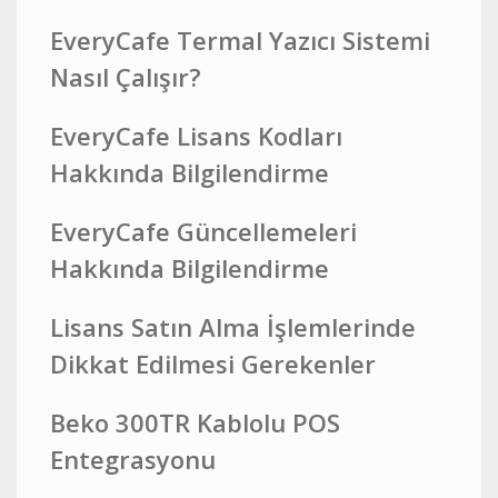
EveryCafe Termal Yazıcı Sistemi
Nasıl Çalışır?
EveryCafe Lisans Kodları
Hakkında Bilgilendirme
EveryCafe Güncellemeleri
Hakkında Bilgilendirme
Lisans Satın Alma İşlemlerinde
Dikkat Edilmesi Gerekenler
Beko 300TR Kablolu POS
Entegrasyonu