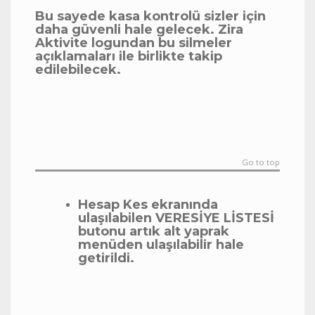
Bu sayede kasa kontrolü sizler için
daha güvenli hale gelecek. Zira
Aktivite logundan bu silmeler
açıklamaları ile birlikte takip
edilebilecek.
Go to top
Hesap Kes ekranında
ulaşılabilen VERESİYE LİSTESİ
butonu artık alt yaprak
menüden ulaşılabilir hale
getirildi.