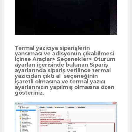
Termal yazıcıya siparişlerin
yansıması ve adisyonun çıkabilmesi
içinse Araçlar> Seçenekler> Oturum
ayarları içerisinde bulunan Sipariş
ayarlarında sipariş verilince termal
yazıcıdan çıktı al seçeneğinin
işaretli olmasına ve termal yazıcı
ayarlarınızın yapılmış olmasına özen
gösteriniz.