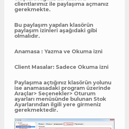
clientlarımız ile paylaşıma açmanız
gerekmekte.
Bu paylaşım yapılan klasörün
paylaşım izinleri aşağıdaki gibi
olmalıdır.
Anamasa : Yazma ve Okuma izni
Client Masalar: Sadece Okuma izni
Paylaşıma açtığınız klasörün yolunu
ise anamasadaki program üzerinde
Araçlar> Seçenekler> Oturum
ayarları menüsünde bulunan Stok
Ayarlarından ilgili yere girmeniz
gerekmektedir.