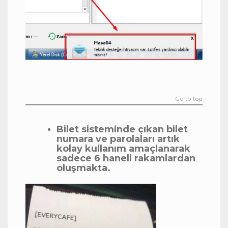
Go to top
Bilet sisteminde çıkan bilet
numara ve parolaları artık
kolay kullanım amaçlanarak
sadece 6 haneli rakamlardan
oluşmakta.