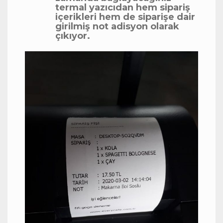
termal yazıcıdan hem sipariş
içerikleri hem de siparişe dair
girilmiş not adisyon olarak
çıkıyor.