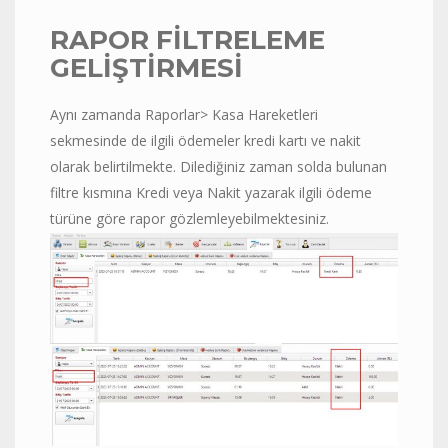
RAPOR FİLTRELEME
GELİŞTİRMESİ
Aynı zamanda Raporlar> Kasa Hareketleri
sekmesinde de ilgili ödemeler kredi kartı ve nakit
olarak belirtilmekte. Dilediğiniz zaman solda bulunan
filtre kısmına Kredi veya Nakit yazarak ilgili ödeme
türüne göre rapor gözlemleyebilmektesiniz.