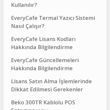
Kullanılır?
EveryCafe Termal Yazıcı Sistemi
Nasıl Çalışır?
EveryCafe Lisans Kodları
Hakkında Bilgilendirme
EveryCafe Güncellemeleri
Hakkında Bilgilendirme
Lisans Satın Alma İşlemlerinde
Dikkat Edilmesi Gerekenler
Beko 300TR Kablolu POS