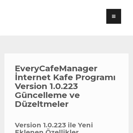
EveryCafeManager
İnternet Kafe Programı
Version 1.0.223
Güncelleme ve
Düzeltmeler
Version 1.0.223 ile Yeni
Eklenen Özellikler