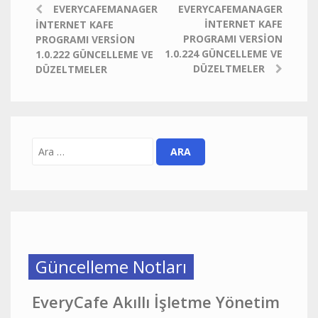
EVERYCAFEMANAGER
EVERYCAFEMANAGER
İNTERNET KAFE
İNTERNET KAFE
PROGRAMI VERSION
PROGRAMI VERSION
1.0.224 GÜNCELLEME VE
1.0.222 GÜNCELLEME VE
DÜZELTMELER
DÜZELTMELER
Güncelleme Notları
EveryCafe Akıllı İşletme Yönetim