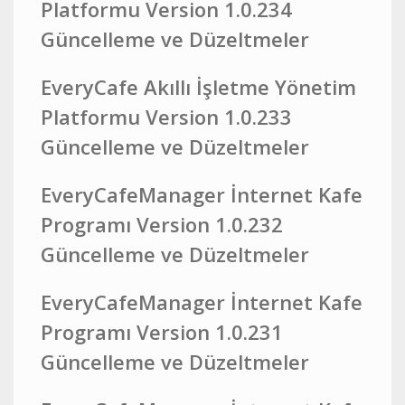
Platformu Version 1.0.234
Güncelleme ve Düzeltmeler
EveryCafe Akıllı İşletme Yönetim
Platformu Version 1.0.233
Güncelleme ve Düzeltmeler
EveryCafeManager İnternet Kafe
Programı Version 1.0.232
Güncelleme ve Düzeltmeler
EveryCafeManager İnternet Kafe
Programı Version 1.0.231
Güncelleme ve Düzeltmeler