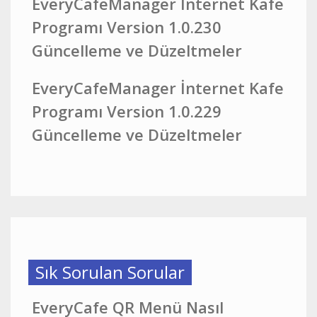
EveryCafeManager İnternet Kafe
Programı Version 1.0.230
Güncelleme ve Düzeltmeler
EveryCafeManager İnternet Kafe
Programı Version 1.0.229
Güncelleme ve Düzeltmeler
Sık Sorulan Sorular
EveryCafe QR Menü Nasıl