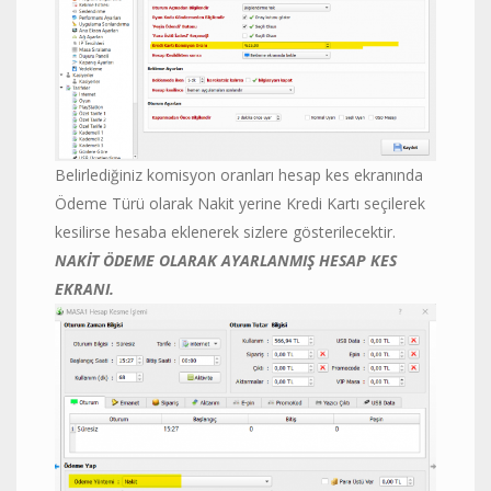
Belirlediğiniz komisyon oranları hesap kes ekranında
Ödeme Türü olarak Nakit yerine Kredi Kartı seçilerek
kesilirse hesaba eklenerek sizlere gösterilecektir.
NAKİT ÖDEME OLARAK AYARLANMIŞ HESAP KES
EKRANI.