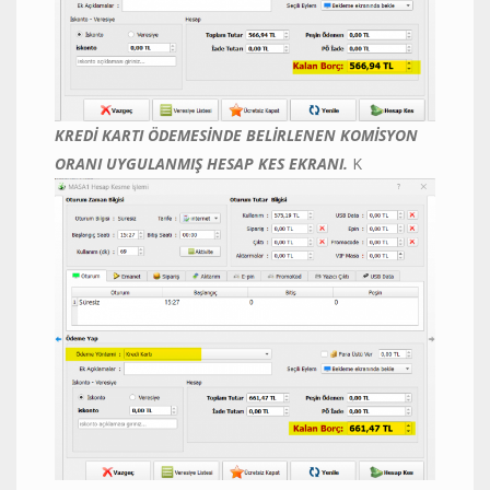
KREDİ KARTI ÖDEMESİNDE BELİRLENEN KOMİSYON
ORANI UYGULANMIŞ HESAP KES EKRANI.
K