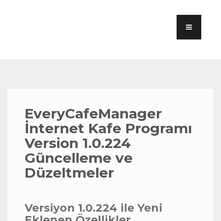
EveryCafeManager
İnternet Kafe Programı
Version 1.0.224
Güncelleme ve
Düzeltmeler
Versiyon 1.0.224 ile Yeni
Eklenen Özellikler