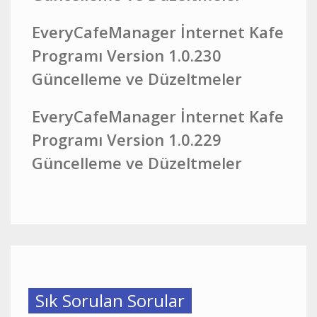
EveryCafeManager İnternet Kafe
Programı Version 1.0.230
Güncelleme ve Düzeltmeler
EveryCafeManager İnternet Kafe
Programı Version 1.0.229
Güncelleme ve Düzeltmeler
Sık Sorulan Sorular