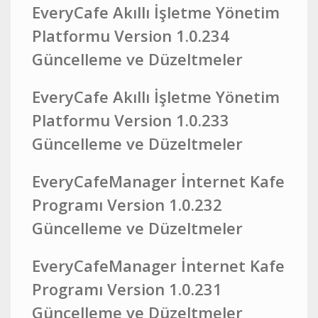
EveryCafe Akıllı İşletme Yönetim
Platformu Version 1.0.234
Güncelleme ve Düzeltmeler
EveryCafe Akıllı İşletme Yönetim
Platformu Version 1.0.233
Güncelleme ve Düzeltmeler
EveryCafeManager İnternet Kafe
Programı Version 1.0.232
Güncelleme ve Düzeltmeler
EveryCafeManager İnternet Kafe
Programı Version 1.0.231
Güncelleme ve Düzeltmeler