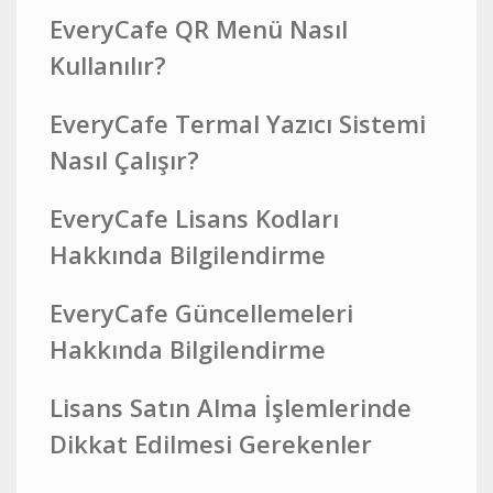
EveryCafe QR Menü Nasıl
Kullanılır?
EveryCafe Termal Yazıcı Sistemi
Nasıl Çalışır?
EveryCafe Lisans Kodları
Hakkında Bilgilendirme
EveryCafe Güncellemeleri
Hakkında Bilgilendirme
Lisans Satın Alma İşlemlerinde
Dikkat Edilmesi Gerekenler