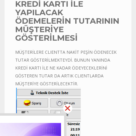
KREDİ KARTI İLE
YAPILACAK
ÖDEMELERİN TUTARININ
MÜŞTERİYE
GÖSTERİLMESİ
MÜŞTERİLERE CLIENTTA NAKİT PEŞİN ÖDENECEK
TUTAR GÖSTERİLMEKTEYDİ. BUNUN YANINDA
KREDİ KARTI İLE NE KADAR ÖDEYECEKLERİNİ
GÖSTEREN TUTAR DA ARTIK CLIENTLARDA
MÜŞTERİYE GÖSTERİLECEKTİR.