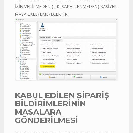
İZİN VERİLMEDEN (TİK İŞARETLENMEDEN) KASİYER
MASA EKLEYEMEYECEKTİR.
KABUL EDİLEN SİPARİŞ
BİLDİRİMLERİNİN
MASALARA
GÖNDERİLMESİ