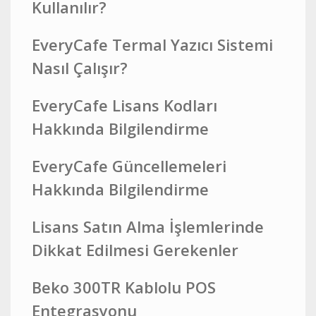
Kullanılır?
EveryCafe Termal Yazıcı Sistemi
Nasıl Çalışır?
EveryCafe Lisans Kodları
Hakkında Bilgilendirme
EveryCafe Güncellemeleri
Hakkında Bilgilendirme
Lisans Satın Alma İşlemlerinde
Dikkat Edilmesi Gerekenler
Beko 300TR Kablolu POS
Entegrasyonu