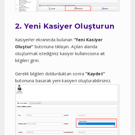
2. Yeni Kasiyer Oluşturun
Kasiyerler ekranında bulunan
“Yeni Kasiyer
Oluştur”
butonuna tıklayın. Açılan alanda
oluşturmak istediğiniz kasiyer kullanıcısına ait
bilgileri girin.
Gerekli bilgileri doldurduktan sonra
“Kaydet”
butonuna basarak yeni kasiyeri oluşturabilirsiniz.