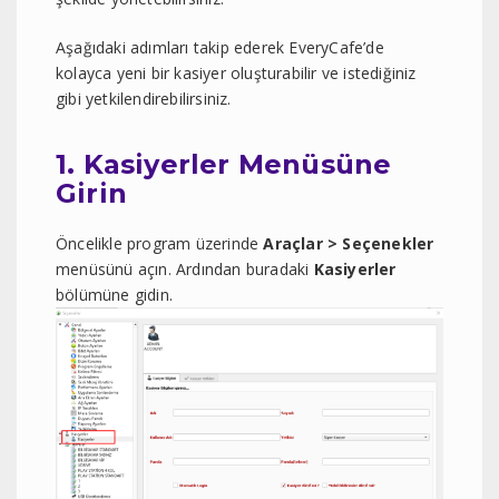
Aşağıdaki adımları takip ederek EveryCafe’de
kolayca yeni bir kasiyer oluşturabilir ve istediğiniz
gibi yetkilendirebilirsiniz.
1. Kasiyerler Menüsüne
Girin
Öncelikle program üzerinde
Araçlar > Seçenekler
menüsünü açın. Ardından buradaki
Kasiyerler
bölümüne gidin.