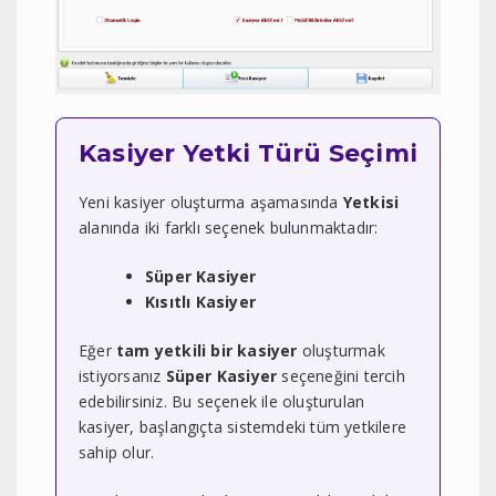
Kasiyer Yetki Türü Seçimi
Yeni kasiyer oluşturma aşamasında
Yetkisi
alanında iki farklı seçenek bulunmaktadır:
Süper Kasiyer
Kısıtlı Kasiyer
Eğer
tam yetkili bir kasiyer
oluşturmak
istiyorsanız
Süper Kasiyer
seçeneğini tercih
edebilirsiniz. Bu seçenek ile oluşturulan
kasiyer, başlangıçta sistemdeki tüm yetkilere
sahip olur.