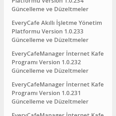
Platformu Version 1.0.234
Güncelleme ve Düzeltmeler
EveryCafe Akıllı İşletme Yönetim
Platformu Version 1.0.233
Güncelleme ve Düzeltmeler
EveryCafeManager İnternet Kafe
Programı Version 1.0.232
Güncelleme ve Düzeltmeler
EveryCafeManager İnternet Kafe
Programı Version 1.0.231
Güncelleme ve Düzeltmeler
EveryCafeManager İnternet Kafe