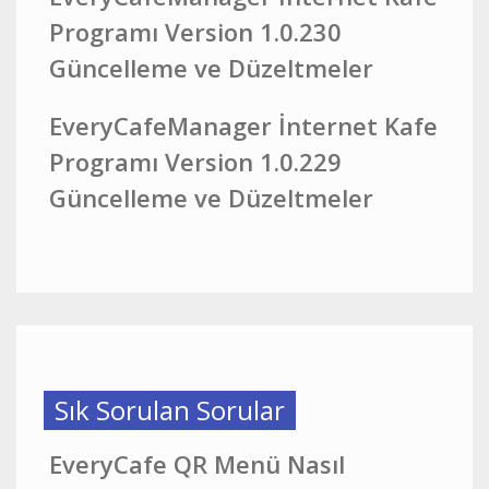
Programı Version 1.0.230
Güncelleme ve Düzeltmeler
EveryCafeManager İnternet Kafe
Programı Version 1.0.229
Güncelleme ve Düzeltmeler
Sık Sorulan Sorular
EveryCafe QR Menü Nasıl